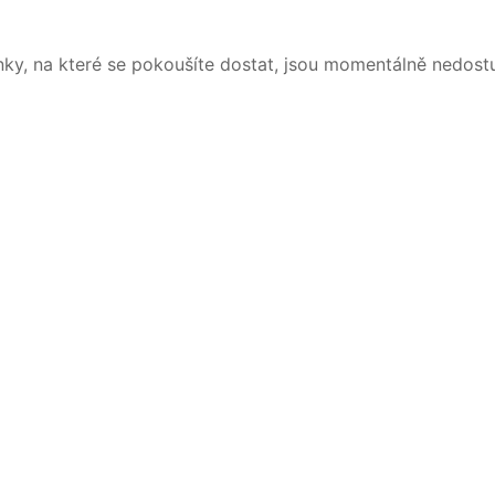
nky, na které se pokoušíte dostat, jsou momentálně nedost