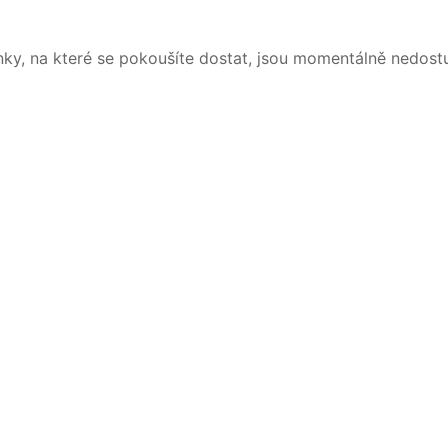
nky, na které se pokoušíte dostat, jsou momentálně nedost