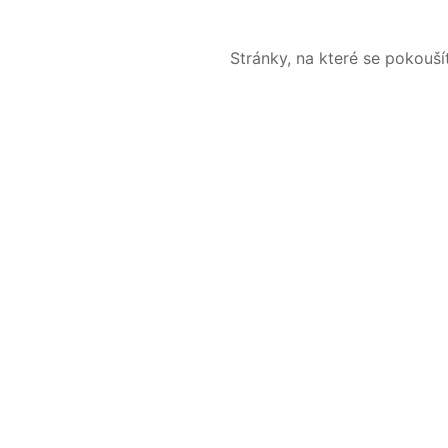
Stránky, na které se pokouš