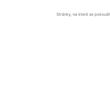
Stránky, na které se pokouš