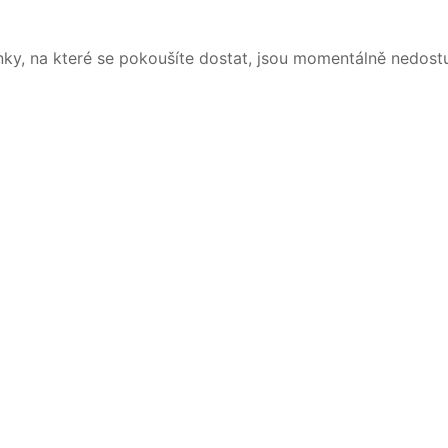
nky, na které se pokoušíte dostat, jsou momentálně nedost