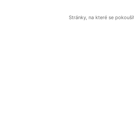
Stránky, na které se pokouš