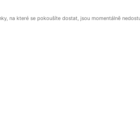
nky, na které se pokoušíte dostat, jsou momentálně nedost